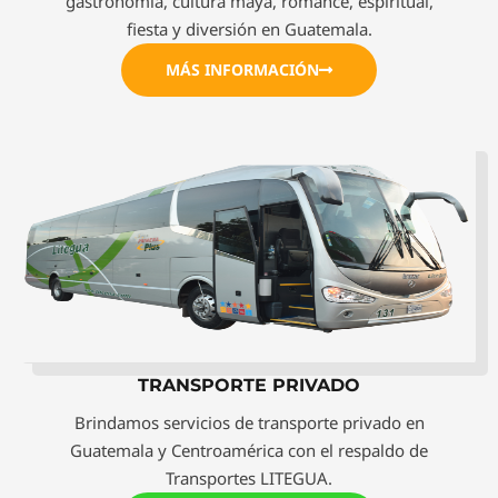
gastronomía, cultura maya, romance, espiritual,
fiesta y diversión en Guatemala.
MÁS INFORMACIÓN
TRANSPORTE PRIVADO
Brindamos servicios de transporte privado en
Guatemala y Centroamérica con el respaldo de
Transportes LITEGUA.