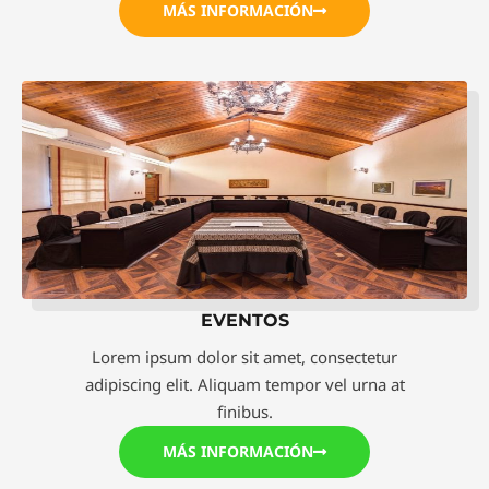
MÁS INFORMACIÓN
EVENTOS
Lorem ipsum dolor sit amet, consectetur
adipiscing elit. Aliquam tempor vel urna at
finibus.
MÁS INFORMACIÓN