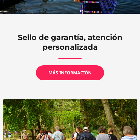
Sello de garantía, atención
personalizada
MÁS INFORMACIÓN