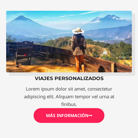
VIAJES PERSONALIZADOS
Lorem ipsum dolor sit amet, consectetur
adipiscing elit. Aliquam tempor vel urna at
finibus.
MÁS INFORMACIÓN