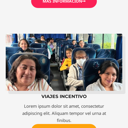
MÁS INFORMACIÓN
VIAJES INCENTIVO
Lorem ipsum dolor sit amet, consectetur
adipiscing elit. Aliquam tempor vel urna at
finibus.