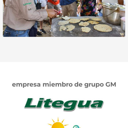
empresa miembro de grupo GM