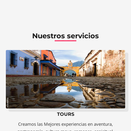
Nuestros servicios
TOURS
Creamos las Mejores experiencias en aventura,