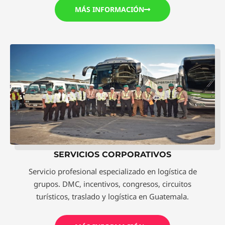
MÁS INFORMACIÓN
SERVICIOS CORPORATIVOS
Servicio profesional especializado en logística de
grupos. DMC, incentivos, congresos, circuitos
turísticos, traslado y logística en Guatemala.